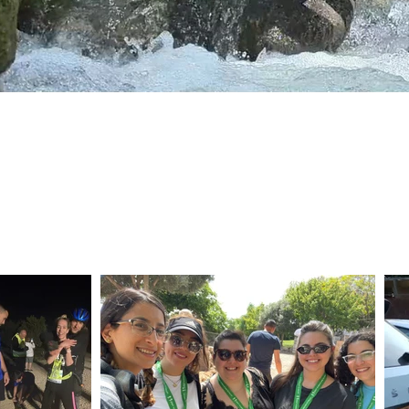
לריית תמונות