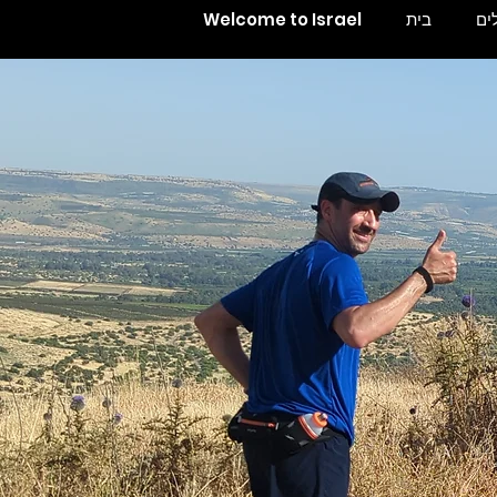
ים
בית
Welcome to Israel