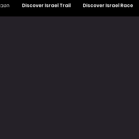
Discover Israel Race
Discover Israel Trail
הטבות