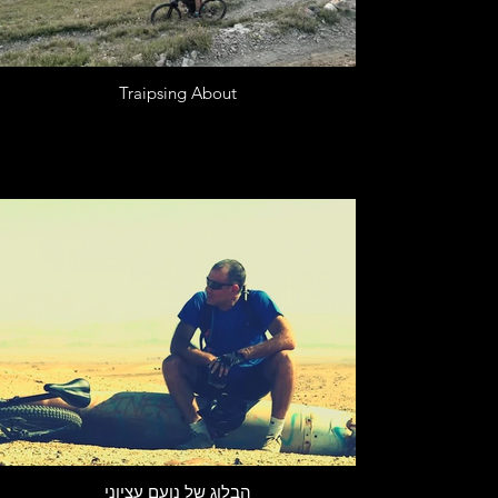
Traipsing About
הבלוג של נועם עציוני