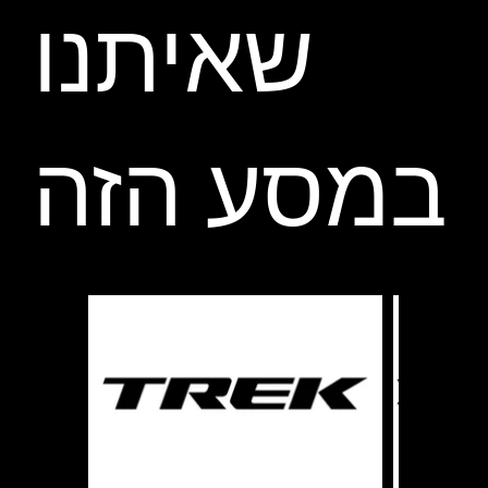
שאיתנו
במסע הזה