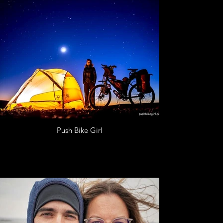
Push Bike Girl