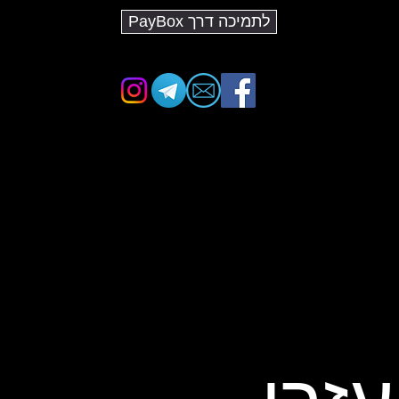
לתמיכה דרך PayBox