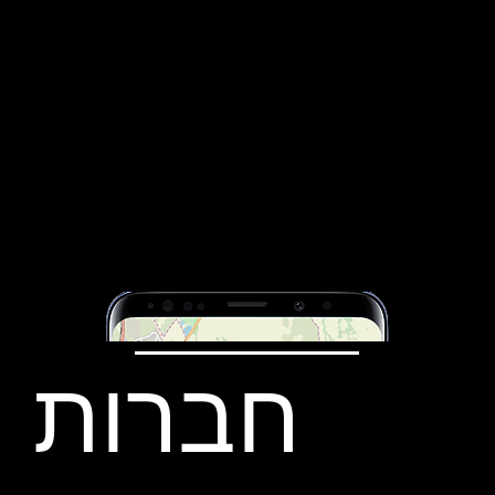
חברות