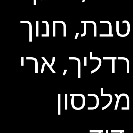
טבת, חנוך
רדליך, ארי
מלכסון