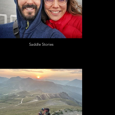
Saddle Stories