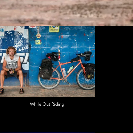
While Out Riding