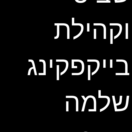
וקהילת
בייקפקינג
שלמה