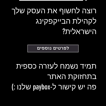
רוצה לחשוף את העסק שלך
לקהילת הבייקפקינג
הישראלית?
לפרטים נוספים
תמיד נשמח לעזרה כספית
בתחזוקת האתר
פה יש קישור ל-paybox שלנו :)