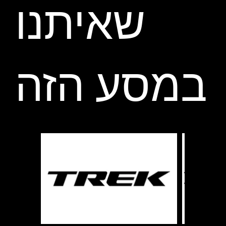
שאיתנו
במסע הזה