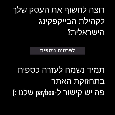
רוצה לחשוף את העסק שלך
לקהילת הבייקפקינג
הישראלית?
לפרטים נוספים
תמיד נשמח לעזרה כספית
בתחזוקת האתר
פה יש קישור ל-paybox שלנו :)