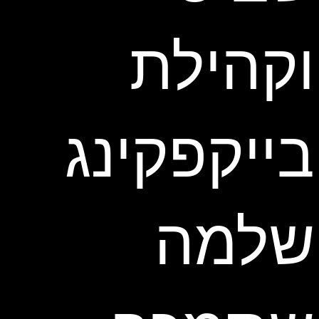
וקהילת
בייקפקינג
שלמה