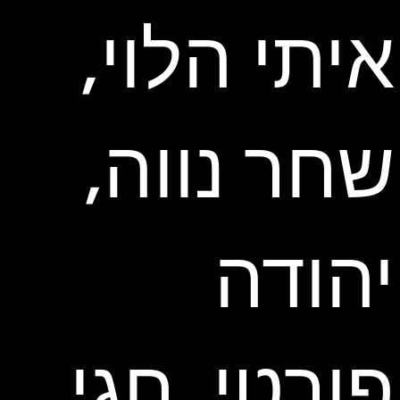
איתי הלוי,
שחר נווה,
יהודה
פורטי, חגי