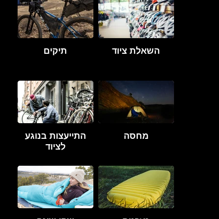
השאלת ציוד
תיקים
מחסה
התייעצות בנוגע
לציוד