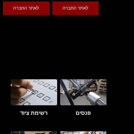
לאתר החברה
לאתר החברה
פנסים
רשימת ציוד