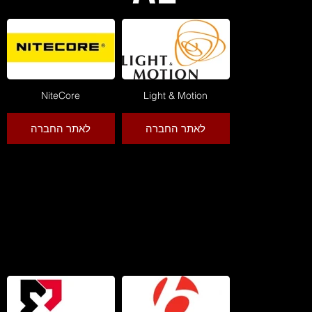
NiteCore
Light & Motion
לאתר החברה
לאתר החברה