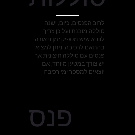
לרוב הפנסים, כיום, ישנה
סוללה מובנת ועל כן צריך
לוודא שיש מספיק זמן תאורה
בהתאם לרכיבה. ניתן למצוא
פנסים עם סוללה חיצונית אך
יש צורך במטען מיוחד, אם
יוצאים למספר ימי רכיבה
פנס