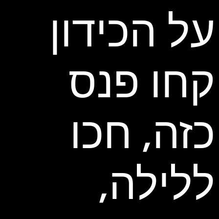
על הכידון
קחו פנס
כזה, חכו
ללילה,