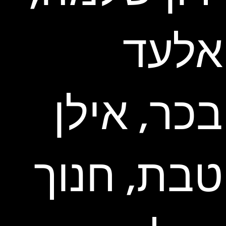
אלעד
בכר, אילן
טבת, חנוך