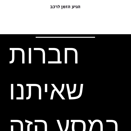
הגיע הזמן לרכב
חברות
שאיתנו
במסע הזה