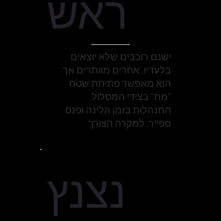
ראש
ישנם רוכבים שלא יוצאים
בלעדיו, אחרים מוותרים אך
הוא מאפשר פתיחת שטח
"מת" בצידי המסלול,
התנהלות בזמן הלינה ופנס
ספייר, למקרה הצורך
נצנץ