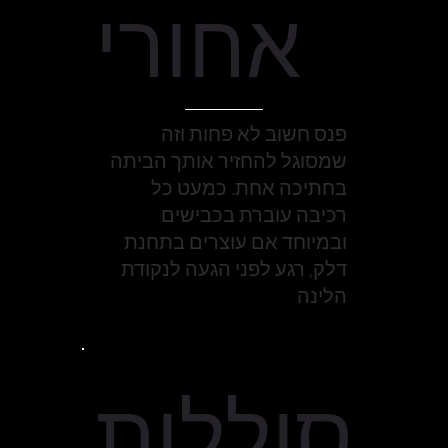
אחורי
פנס חשוב לא פחות וזה
שמסוגל להחזיר אותך הביתה
בחתיכה אחת. כמעט כל
רכיבה עוברת בכבישים
ובמיוחד אם עוצרים בתחנת
דלק, רגע לפני הגעה לנקודת
הלינה
סוללות