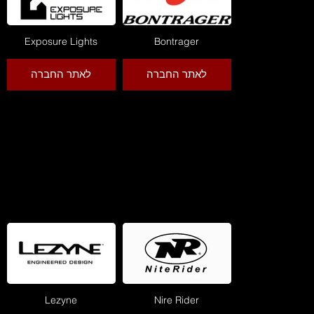
Exposure Lights
Bontrager
לאתר החברה
לאתר החברה
Lezyne
Nire Rider