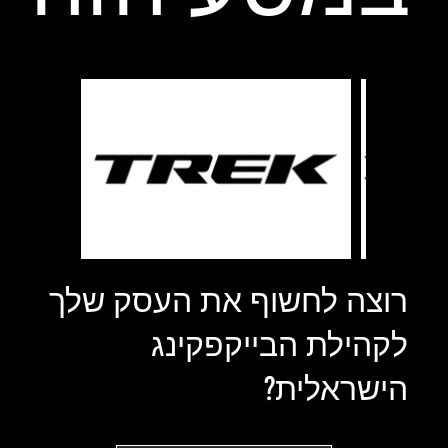
רוצה לחשוף את העסק שלך
לקהילת הבייקפקינג
הישראלית?