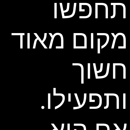
תחפשו
מקום מאוד
חשוך
ותפעילו.