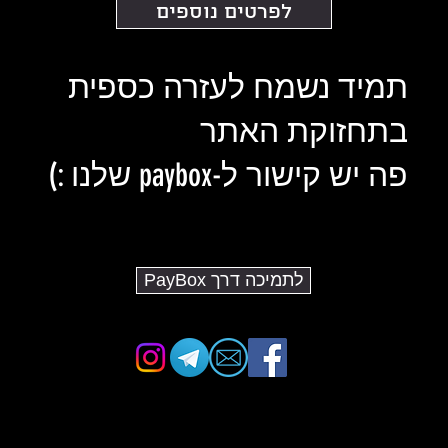
לפרטים נוספים
תמיד נשמח לעזרה כספית
בתחזוקת האתר
פה יש קישור ל-paybox שלנו :)
לתמיכה דרך PayBox