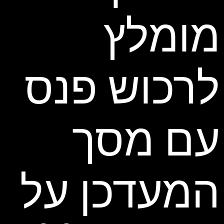
מומלץ
לרכוש פנס
עם מסך
המעדכן על