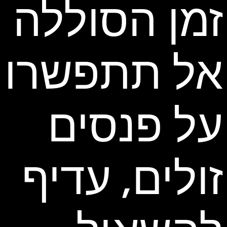
זמן הסוללה
אל תתפשרו
על פנסים
זולים, עדיף