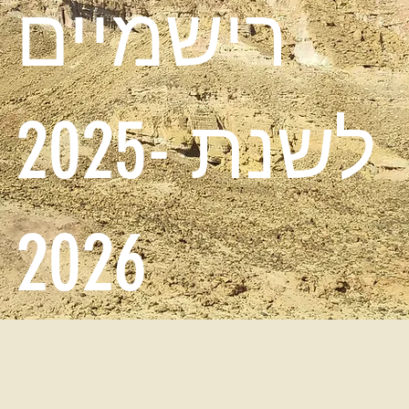
רישמיים
לשנת 2025-
2026