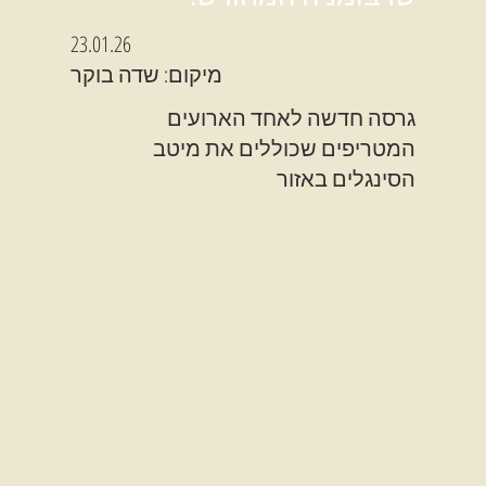
23.01.26
מיקום: שדה בוקר
גרסה חדשה לאחד הארועים
המטריפים שכוללים את מיטב
הסינגלים באזור