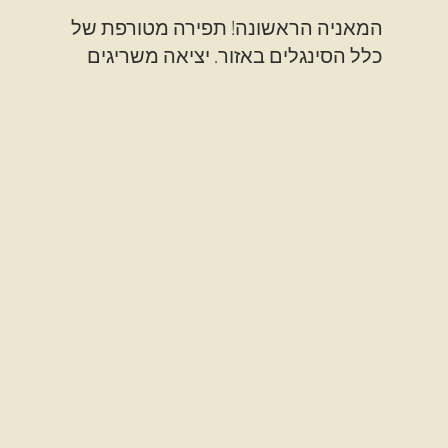
המאניה הראשונה! תפירה מטורפת של
כלל הסינגלים באזור. יציאה משריגים