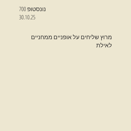
נונסטופ 700
30.10.25
מרוץ שליחים על אופניים ממחניים
לאילת