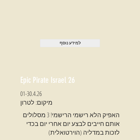
למידע נוסף
Epic Pirate Israel 26
01-30.4.26
מיקום: לטרון
האפיק הלא רישמי הרישמי! 3 מסלולים
אותם חייבים לבצע יום אחרי יום בכדי
לזכות במדליה (הוירטואלית)