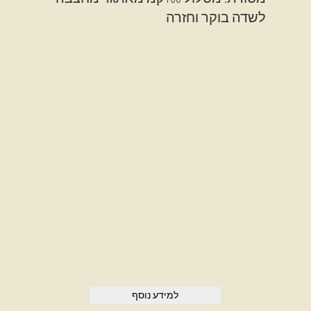
לשדה בוקר וחזרה
למידע נוסף