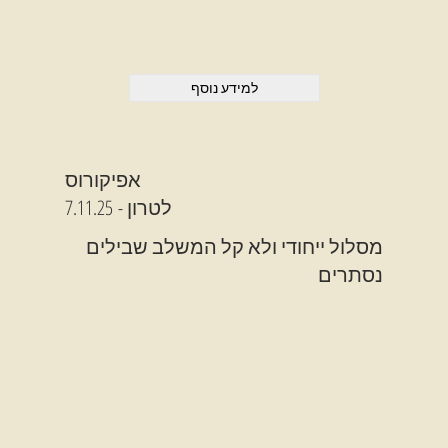
למידע נוסף
אפיקורוס
- לטרון
7.11.25
מסלול ייחודי ולא קל המשלב שבילים
נסתרים