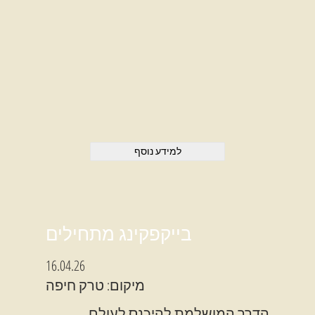
למידע נוסף
בייקפקינג מתחילים
16.04.26
מיקום: טרק חיפה
הדרך המושלמת להיכנס לעולם