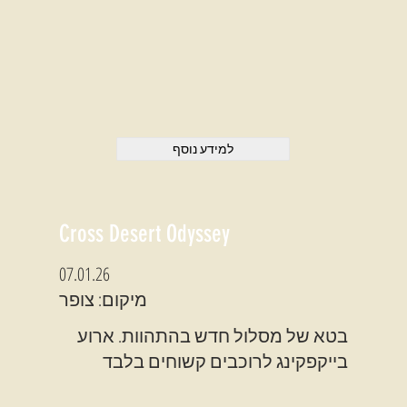
למידע נוסף
Cross Desert Odyssey
07.01.26
מיקום: צופר
בטא של מסלול חדש בהתהוות. ארוע
בייקפקינג לרוכבים קשוחים בלבד