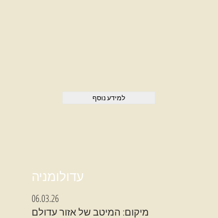
למידע נוסף
עדולומניה
06.03.26
מיקום: המיטב של אזור עדולם