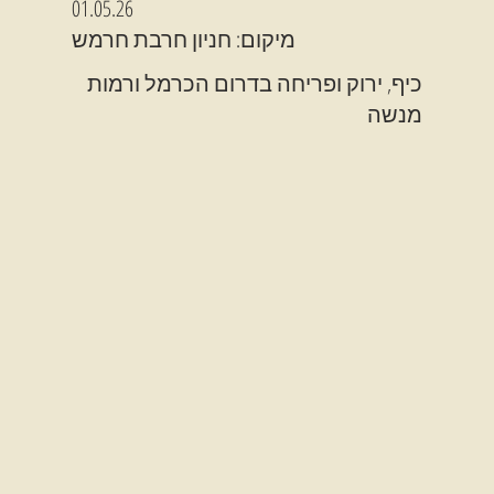
01.05.26
מיקום: חניון חרבת חרמש
כיף, ירוק ופריחה בדרום הכרמל ורמות
מנשה