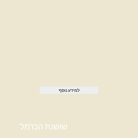
למידע נוסף
שושנת הכרמל