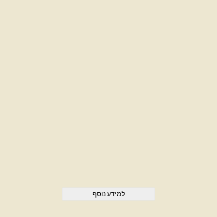
למידע נוסף