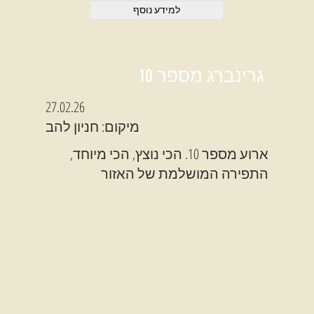
למידע נוסף
גרינברג מספר 10
27.02.26
מיקום: חניון להב
ארוע מספר 10. הכי נוצץ, הכי מיוחד,
התפירה המושלמת של האזור