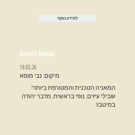
למידע נוסף
Desert Mania
19.03.26
מיקום: נבי מוסא
המאניה הטכנית והמטורפת ביותר!
שבילי עיזים, נופי בראשית, מדבר יהודה
במיטבו!