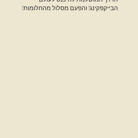
הבייקפקינג! והפעם מסלול מהחלומות!