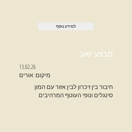
למידע נוסף
מבצע יואב
13.02.26
מיקום: אורים
חיבור בין זיכרון לבין אזור עם המון
סינגלים ונופי העוטף המרהיבים