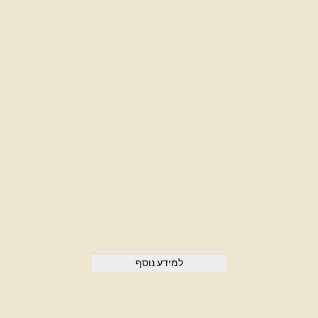
למידע נוסף