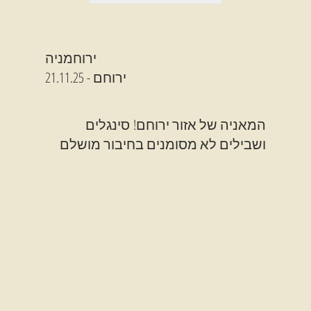
ירוחמניה
21.11.25 - ירוחם
המאניה של אזור ירוחם! סינגלים
ושבילים לא מסומנים בחיבור מושלם