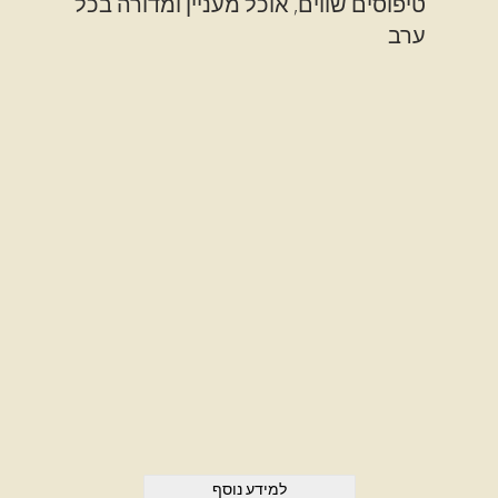
טיפוסים שווים, אוכל מעניין ומדורה בכל
ערב
למידע נוסף