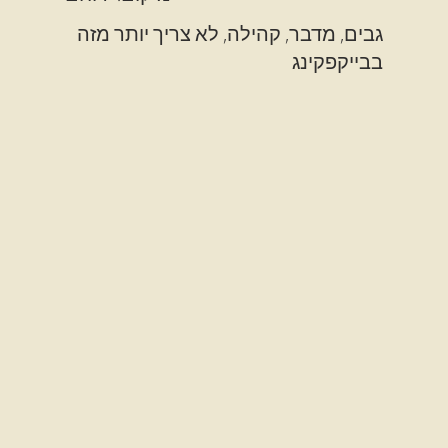
גבים, מדבר, קהילה, לא צריך יותר מזה
בבייקפקינג