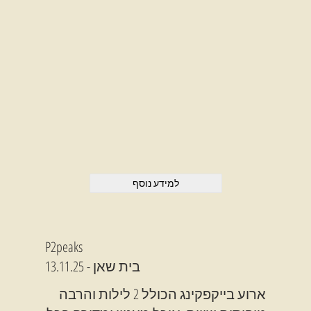
למידע נוסף
P2peaks
13.11.25 - בית שאן
ארוע בייקפקינג הכולל 2 לילות והרבה