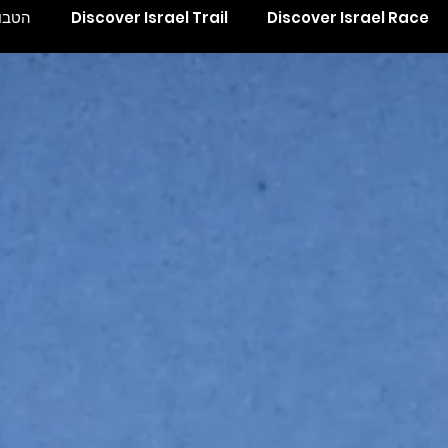
Discover Israel Race
Discover Israel Trail
הטבות