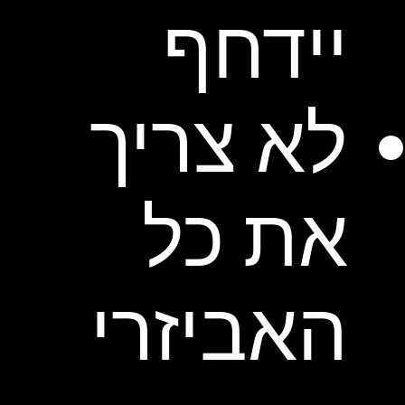
יידחף
לא צריך
את כל
האביזרי