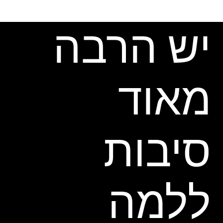
יש הרבה
מאוד
סיבות
ללמה