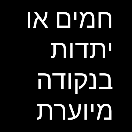
חמים או
יתדות
בנקודה
מיוערת