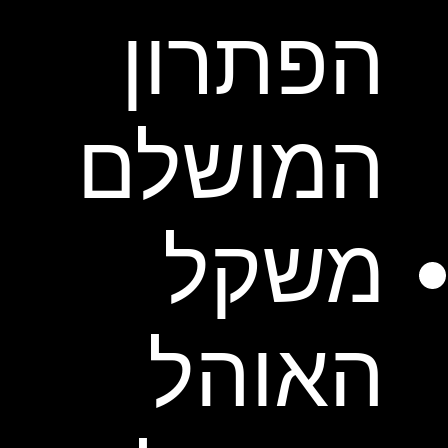
הפתרון
המושלם
משקל
האוהל