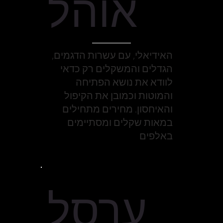
אוהל
האידיאלי, עם עשרות הדגמים,
הגדלים והמשקלים רק כדאי
לוודא את נושא הפתיחה
והמוטות וכמובן את הקיפול
והאיחסון. מחירים מתחילים
במאות שקלים ומסתיימים
באלפים
ערסל