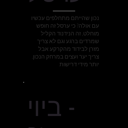
נכון שהייתם מתחלפים עכשיו
עם אולה? כי ערסל זה חופש
מוחלט, זה הנידנוד הקליל
שמרדים ברגע וגם לא צריך
מזרן לבידוד מהקרקע אבל
צריך יער ועצים במרחק הנכון.
יותר מידי דרישות
ביוי -