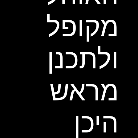
מקופל
ולתכנן
מראש
היכן