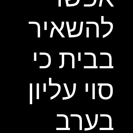
להשאיר
בבית כי
סוי עליון
בערב