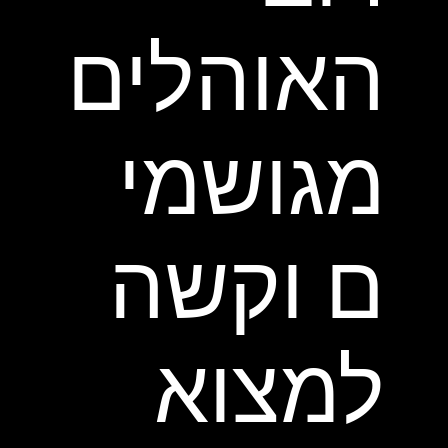
האוהלים
מגושמי
ם וקשה
למצוא