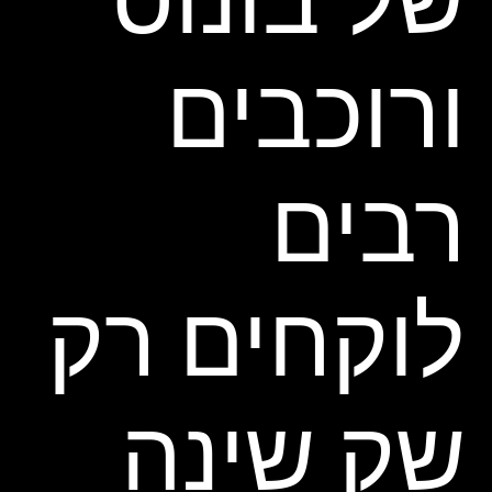
ורוכבים
רבים
לוקחים רק
שק שינה