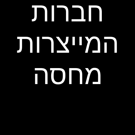
חברות
המייצרות
מחסה