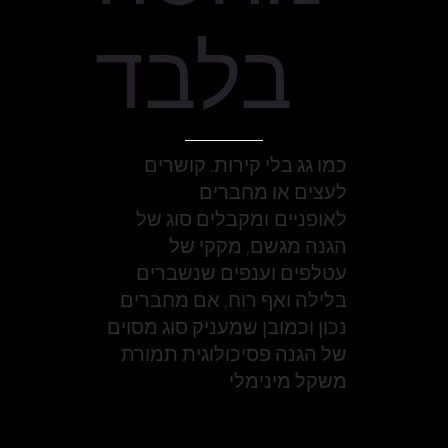
בלבד
כמו גג בלי קירות. קושרים
לעצים או מחברים
לאופניים ומקבלים סוג של
הגנה מגשם, מקקי של
עטלפים וענפים שנשברים
בלילה ואף רוח, אם מחברים
נכון וכמובן שמעניק סוג מסוים
של הגנה פסיכולוגית תמורת
משקל מינימלי