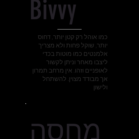
Bivvy
כמו אוהל רק קטן יותר, דחוס
יותר, שוקל פחות ולא מצריך
אלמנטים כמו מוטות בכדי
ליצבו מאחר וניתן לקשור
לאופניים וזהו. אין מרחב תמרון
אך מבודד מצוין. להשתחל
ולישון
מחסה