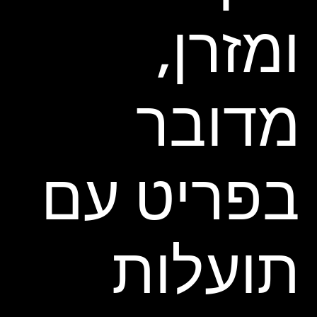
ומזרן,
מדובר
בפריט עם
תועלות