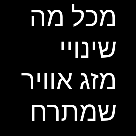
מכל מה
שינויי
מזג אוויר
שמתרח