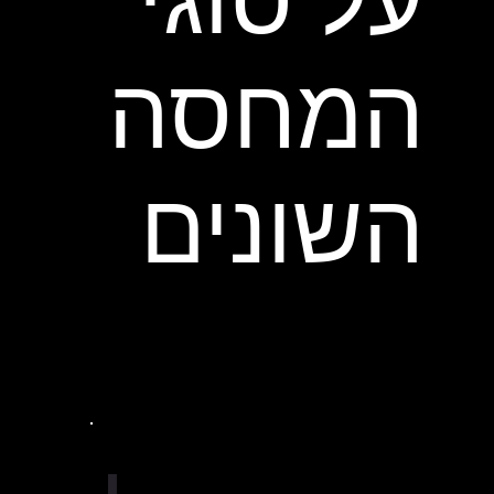
המחסה
השונים