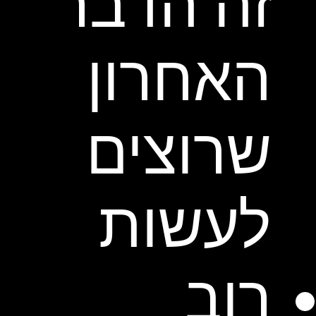
זה הדבר
האחרון
שרוצים
לעשות
רוב