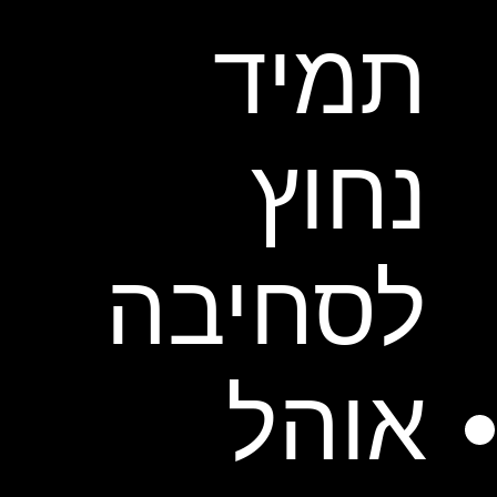
תמיד
נחוץ
לסחיבה
אוהל