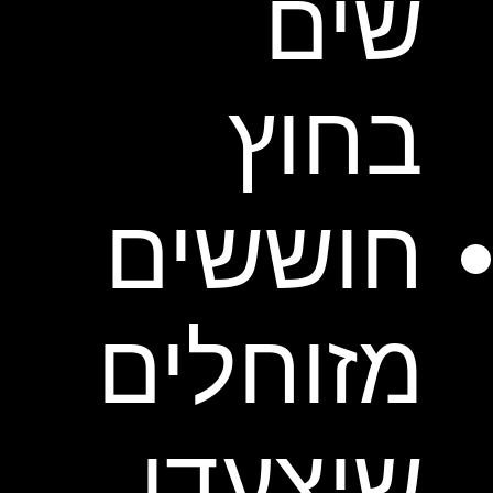
שים
בחוץ
חוששים
מזוחלים
שיצעדו