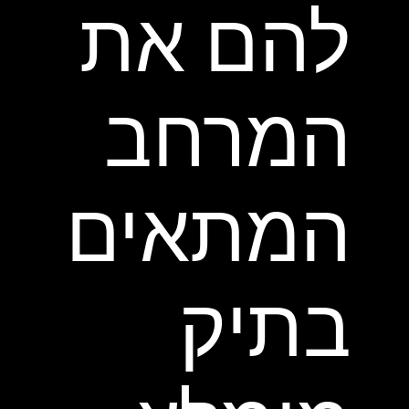
להם את
המרחב
המתאים
בתיק