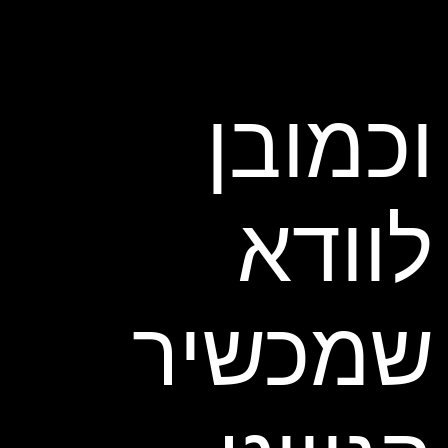
וכמובן
לוודא
שמכשיר