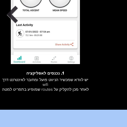
1. נכנסים לאפליקציה
יש לוודא שמכשיר הניווט פועל ומחובר לאינטרנט דרך
wifi
לאחר מכן להקליק על routes שמופיע בתפריט למטה