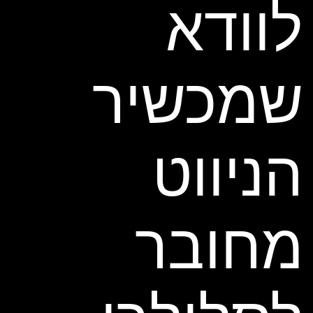
לוודא
שמכשיר
הניווט
מחובר