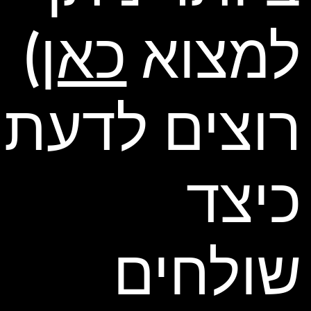
למצוא
כאן
)
רוצים לדעת
כיצד
שולחים