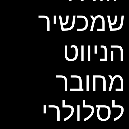
שמכשיר
הניווט
מחובר
לסלולרי