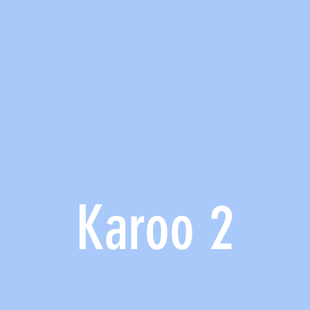
Karoo 2