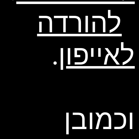
להורדה
לאייפון
.
וכמובן