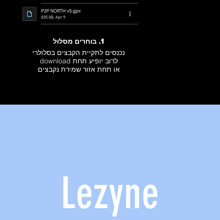
1. בוחרים מסלול
נכנסים לתקיית הקבצים בסלולרי
לרוב יופיע תחת download
או תחת אזור שמירת נקבצים
Lezyne