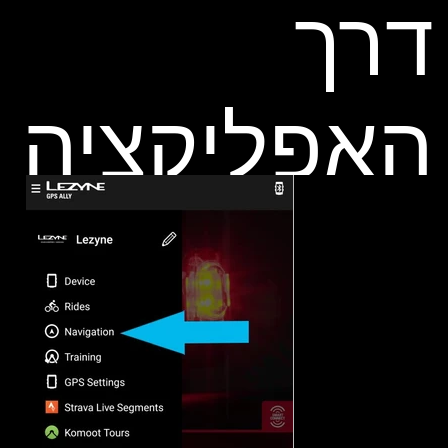
דרך
האפליקציה