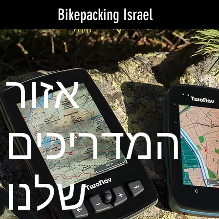
Bikepacking Israel
אזור
המדריכים
שלנו