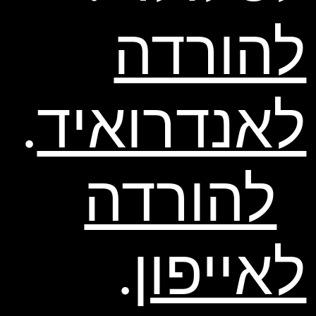
להורדה
לאנדרואיד
.
להורדה
לאייפון
.