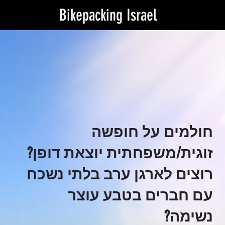
Bikepacking Israel
חולמים על חופשה
זוגית/משפחתית יוצאת דופן?
רוצים לארגן ערב בלתי נשכח
עם חברים בטבע עוצר
נשימה?