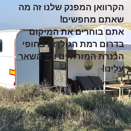
הקרוואן המפנק שלנו זה מה
שאתם מחפשים!
אתם בוחרים את המיקום
בדרום רמת הגולן או בחופי
הכנרת המזרחיים וכל השאר
עלינו!