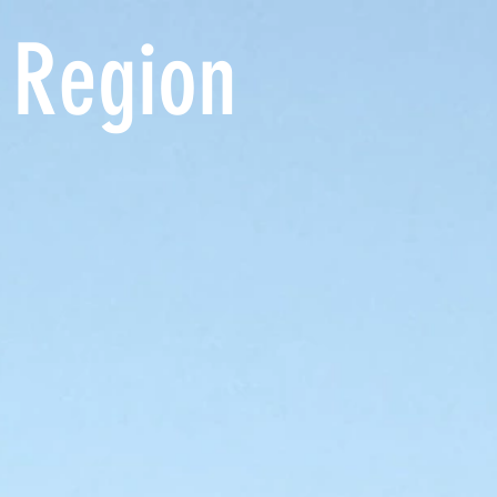
 Region