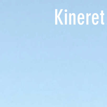
Kineret