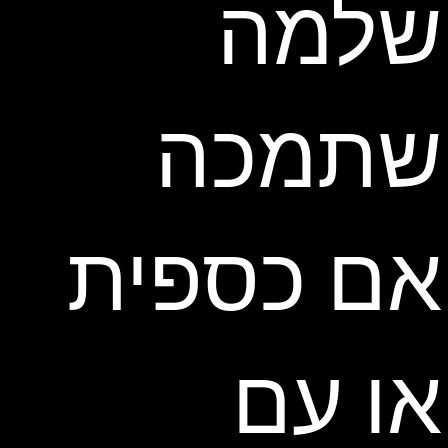
שלמה
שתמכה
אם כספית
או עם