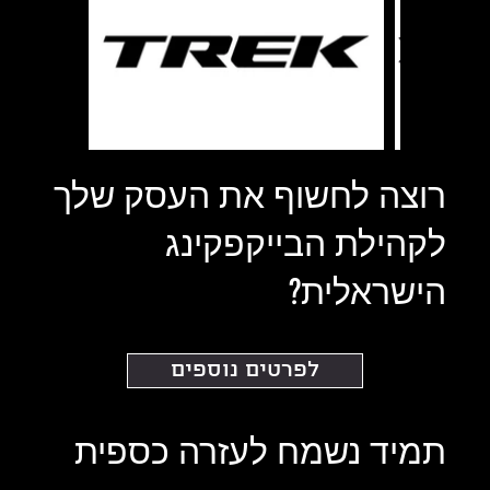
רוצה לחשוף את העסק שלך
לקהילת הבייקפקינג
הישראלית?
לפרטים נוספים
תמיד נשמח לעזרה כספית