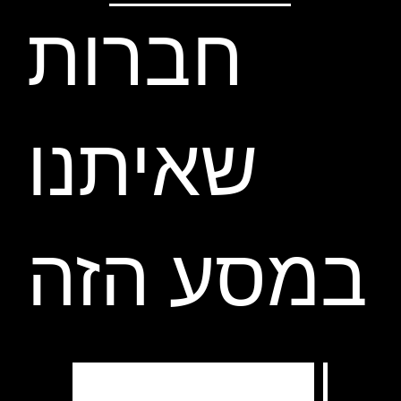
חברות
שאיתנו
במסע הזה