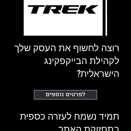
רוצה לחשוף את העסק שלך
לקהילת הבייקפקינג
הישראלית?
לפרטים נוספים
תמיד נשמח לעזרה כספית
בתחזוקת האתר