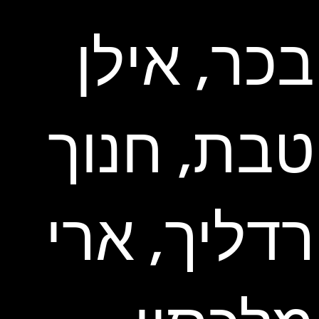
בכר, אילן
טבת, חנוך
רדליך, ארי