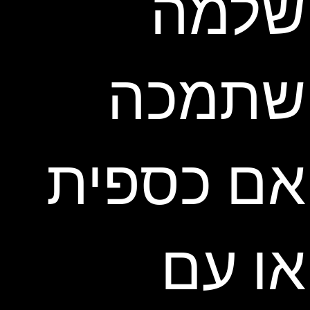
שלמה
שתמכה
אם כספית
או עם