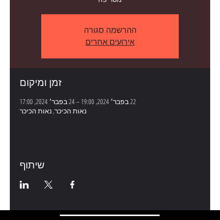
ההרשמה סגורה
אירועים אחרים
זמן ומיקום
22 בפבר׳ 2024, 19:00 – 24 בפבר׳ 2024, 17:00
נאות הכיכר, נאות הכיכר
שיתוף