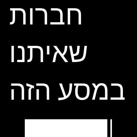
חברות
שאיתנו
במסע הזה