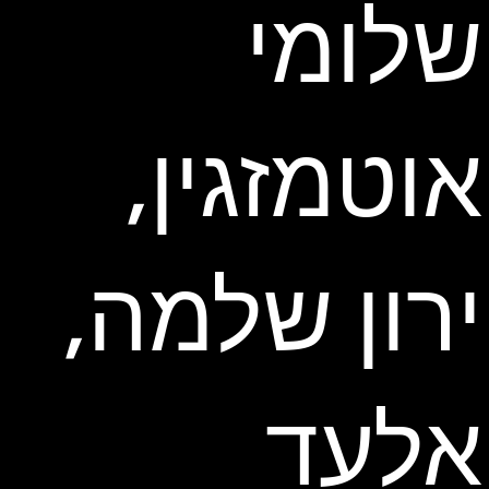
שלומי
אוטמזגין,
ירון שלמה,
אלעד