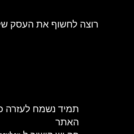
רוצה לחשוף את העסק שלך
תמיד נשמח לעזרה כ
האתר