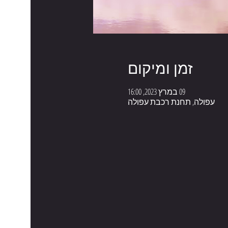
זמן ומיקום
09 במרץ 2023, 16:00
עפולה, תחנת רכבת עפולה