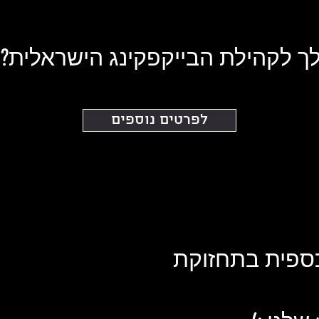
 לקהילת הבייקפקינג הישראלית?
לפרטים נוספים
ספית בתחזוקת