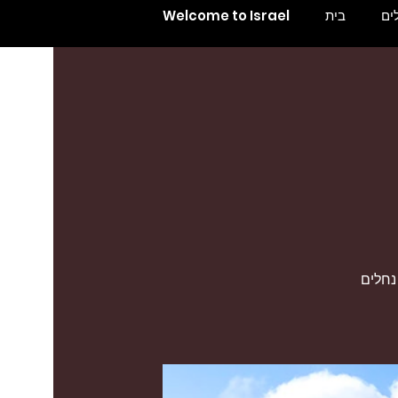
ים
בית
Welcome to Israel
ד נחלים