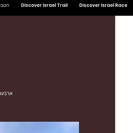
Discover Israel Race
Discover Israel Trail
הטבות