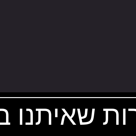
ות שאיתנו 