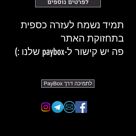
לפרטים נוספים
תמיד נשמח לעזרה כספית
בתחזוקת האתר
פה יש קישור ל-paybox שלנו :)
לתמיכה דרך PayBox