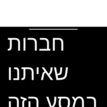
חברות
שאיתנו
במסע הזה