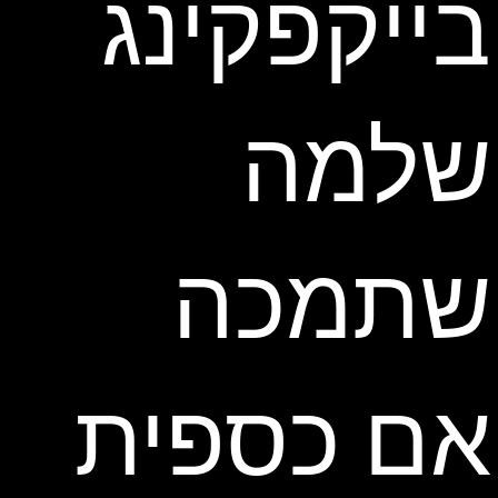
בייקפקינג
שלמה
שתמכה
אם כספית