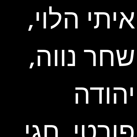
איתי הלוי,
שחר נווה,
יהודה
פורטי, חגי