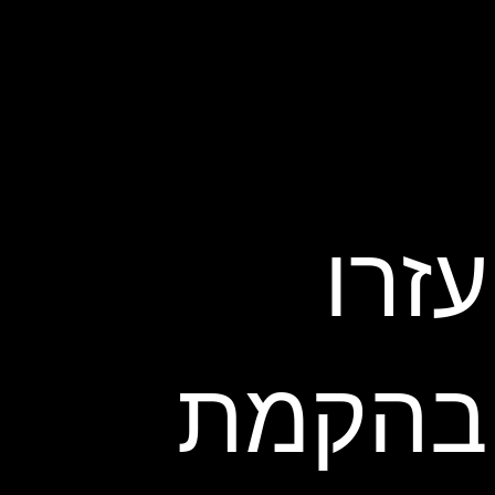
עזרו
בהקמת