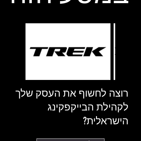
רוצה לחשוף את העסק שלך
לקהילת הבייקפקינג
הישראלית?