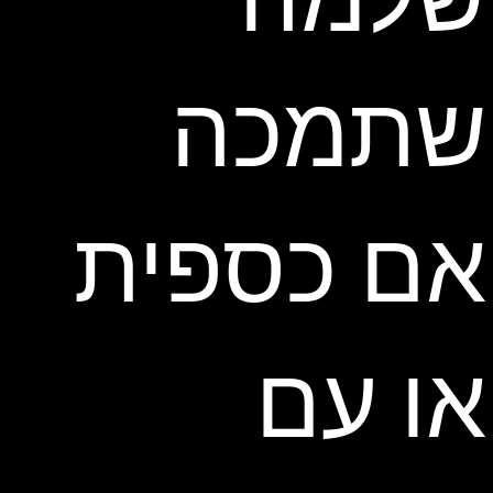
שתמכה
אם כספית
או עם