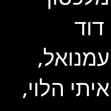
דוד
עמנואל,
איתי הלוי,