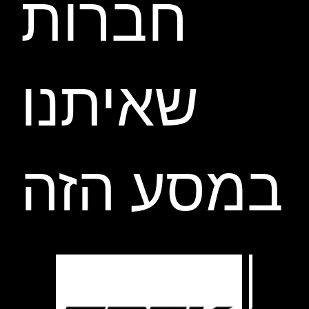
חברות
שאיתנו
במסע הזה