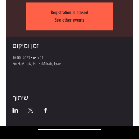
Registration is closed
See other events
זמן ומיקום
01 ביוני 2023, 16:00
Ein HaMifratz, Ein HaMifratz, Israel
שיתוף