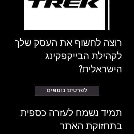
רוצה לחשוף את העסק שלך
לקהילת הבייקפקינג
הישראלית?
לפרטים נוספים
תמיד נשמח לעזרה כספית
בתחזוקת האתר