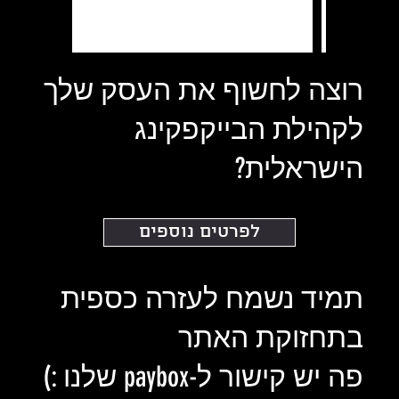
רוצה לחשוף את העסק שלך
לקהילת הבייקפקינג
הישראלית?
לפרטים נוספים
תמיד נשמח לעזרה כספית
בתחזוקת האתר
פה יש קישור ל-paybox שלנו :)