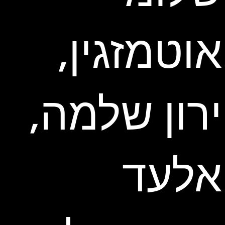
אוטמזגין,
ירון שלמה,
אלעד