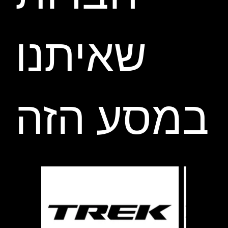
שאיתנו
במסע הזה