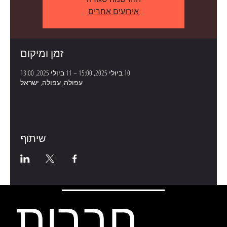
אירועים אחרים
זמן ומיקום
10 ביולי 2025, 15:00 – 11 ביולי 2025, 13:00
עפולה, עפולה, ישראל
שיתוף
חברות