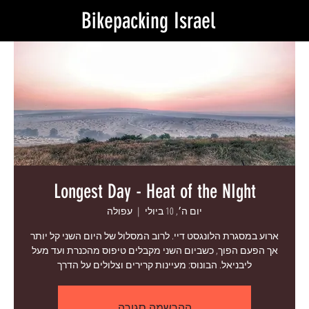
Bikepacking Israel
Longest Day - Heat of the NIght
יום ה׳, 10 ביולי
  |  
עפולה
ארוע במסגרת הלונגסט דיי. לרוב המסלול של היום השני קל יותר
אך הפעם הפוך, כשביום השני מקבלים טיפוס מהכנרת ועד מעל
ליבניאל. הבונוס: מעיינות קרירים וצלולים על הדרך
ההרשמה סגורה