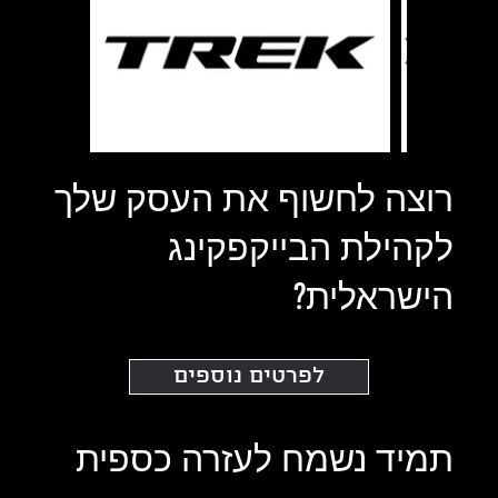
רוצה לחשוף את העסק שלך
לקהילת הבייקפקינג
הישראלית?
לפרטים נוספים
תמיד נשמח לעזרה כספית