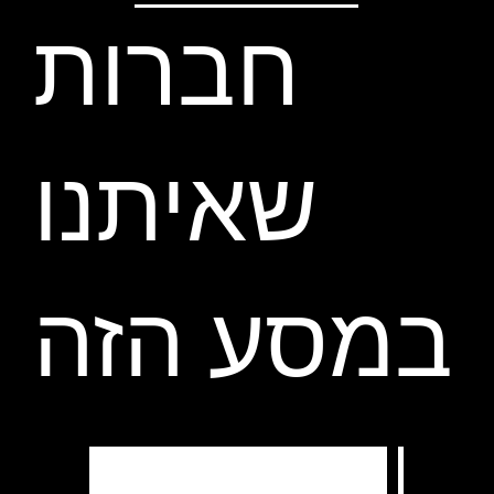
חברות
שאיתנו
במסע הזה