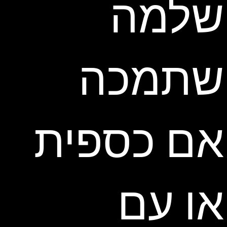
שלמה
שתמכה
אם כספית
או עם