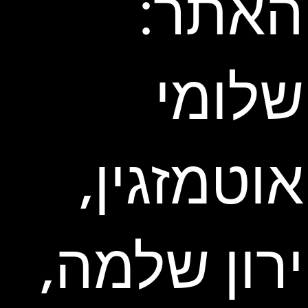
האתר:
שלומי
אוטמזגין,
ירון שלמה,