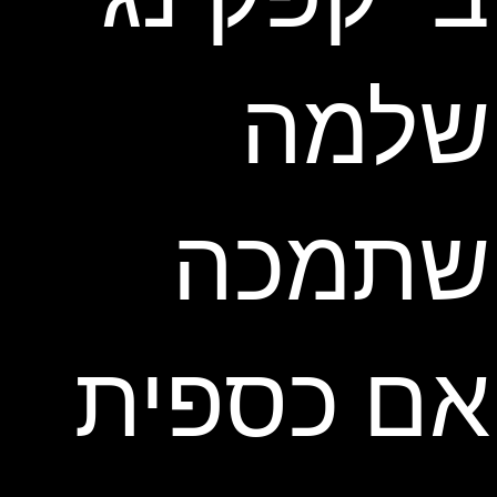
שלמה
שתמכה
אם כספית