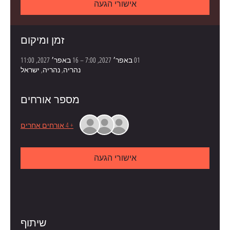
אישורי הגעה
זמן ומיקום
01 באפר׳ 2027, 7:00 – 16 באפר׳ 2027, 11:00
נהריה, נהריה, ישראל
מספר אורחים
+ 4 אורחים אחרים
אישורי הגעה
שיתוף