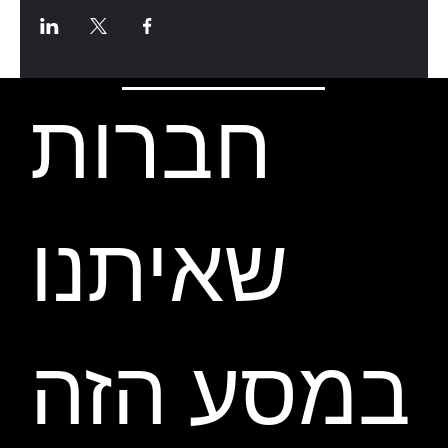
חברות
שאיתנו
במסע הזה