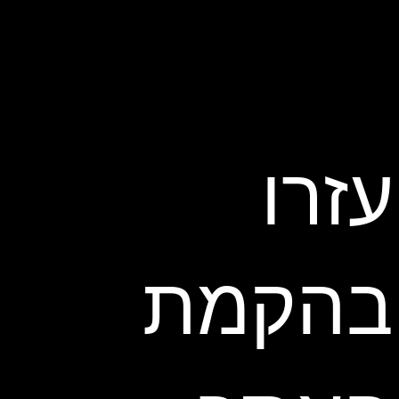
עזרו
בהקמת