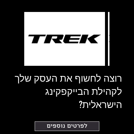
רוצה לחשוף את העסק שלך
לקהילת הבייקפקינג
הישראלית?
לפרטים נוספים