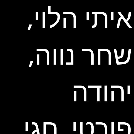
איתי הלוי,
שחר נווה,
יהודה
פורטי, חגי