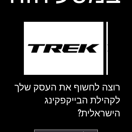
רוצה לחשוף את העסק שלך
לקהילת הבייקפקינג
הישראלית?