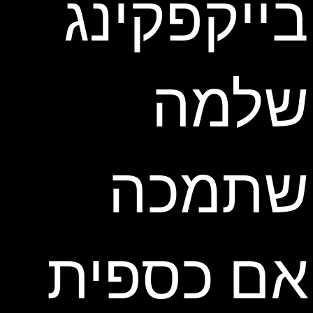
בייקפקינג
שלמה
שתמכה
אם כספית