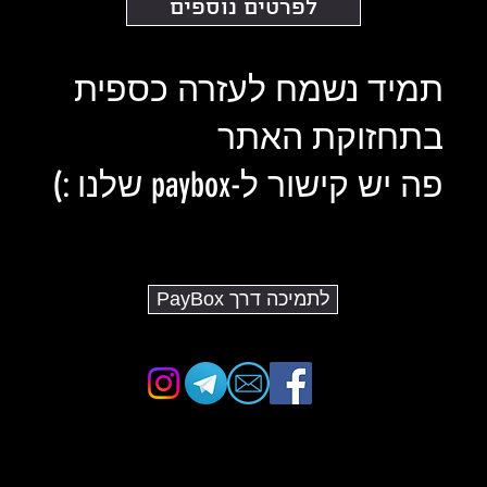
לפרטים נוספים
תמיד נשמח לעזרה כספית
בתחזוקת האתר
פה יש קישור ל-paybox שלנו :)
לתמיכה דרך PayBox