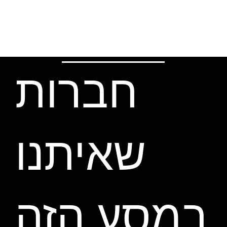
חברות
שאיתנו
במסע הזה