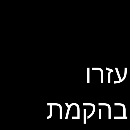
עזרו
בהקמת