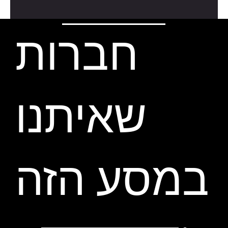
חברות
שאיתנו
במסע הזה