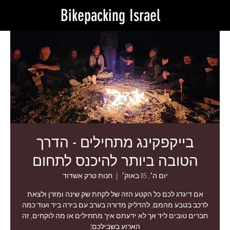
Bikepacking Israel
בייקפקינג מתחילים - הדרך
הטובה ביותר להיכנס לתחום
יום ה׳, 05 באוק׳
  |  
חנות טרק אשדוד
אם דיגדג לכם כל הקטע הזה של לקחת שק שינה ומזרן ולצאת
לרכב בטבע מהמם, להדליק מדורה בערב עם בירה ביד ועוד כמה
חברים טובים ליד אך לא ידעתם איך מתחילים או מה לוקחים, זה