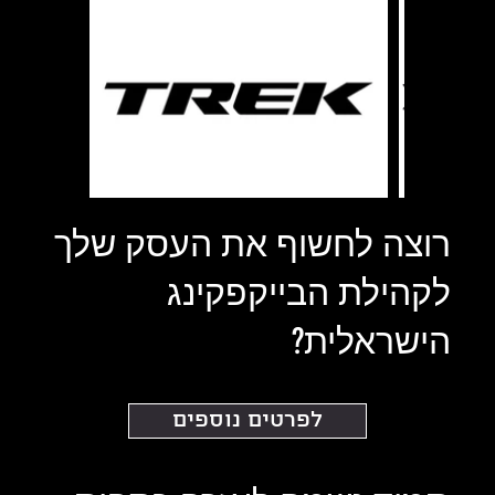
רוצה לחשוף את העסק שלך
לקהילת הבייקפקינג
הישראלית?
לפרטים נוספים