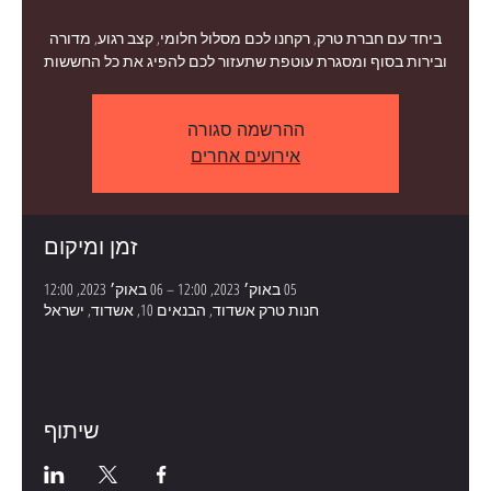
ביחד עם חברת טרק, רקחנו לכם מסלול חלומי, קצב רגוע, מדורה
ובירות בסוף ומסגרת עוטפת שתעזור לכם להפיג את כל החששות
ההרשמה סגורה
אירועים אחרים
זמן ומיקום
05 באוק׳ 2023, 12:00 – 06 באוק׳ 2023, 12:00
חנות טרק אשדוד, הבנאים 10, אשדוד, ישראל
שיתוף