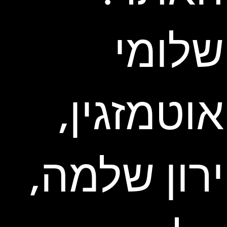
שלומי
אוטמזגין,
ירון שלמה,