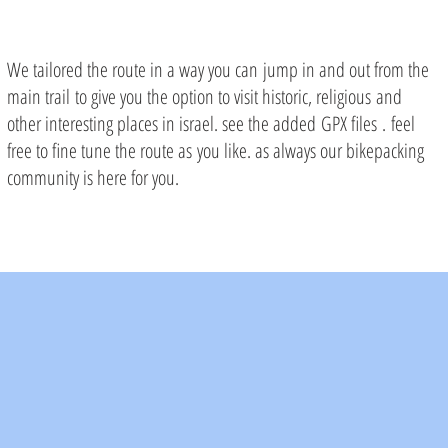
We tailored the route in a way you can jump in and out from the
main trail to give you the option to visit historic, religious and
other interesting places in israel. see the added GPX files . feel
free to fine tune the route as you like. as always our bikepacking
community is here for you.