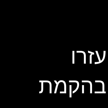
עזרו
בהקמת