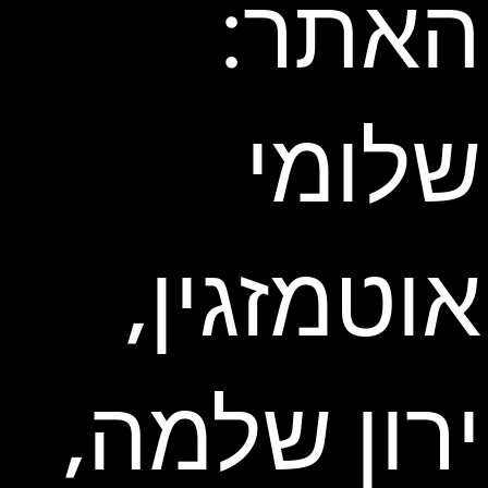
האתר:
שלומי
אוטמזגין,
ירון שלמה,