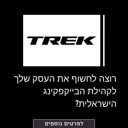
רוצה לחשוף את העסק שלך
לקהילת הבייקפקינג
הישראלית?
לפרטים נוספים