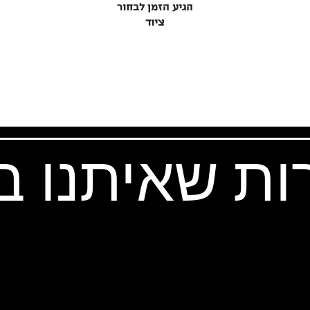
הגיע הזמן לבחור
ציוד
ות שאיתנו 