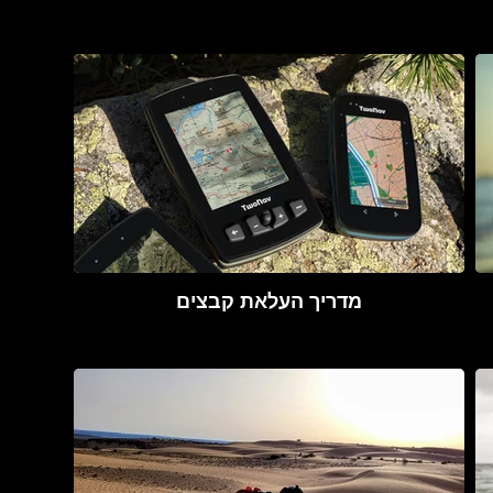
מדריך העלאת קבצים