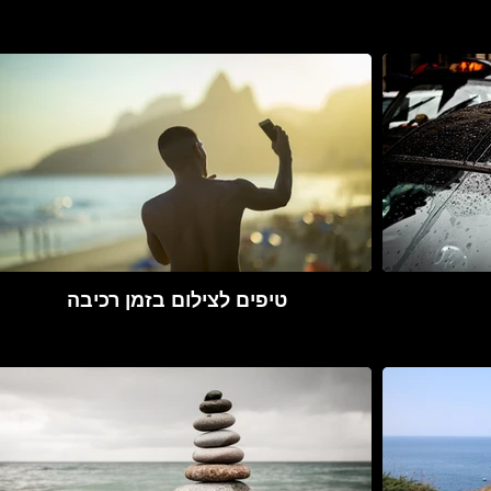
טיפים לצילום בזמן רכיבה