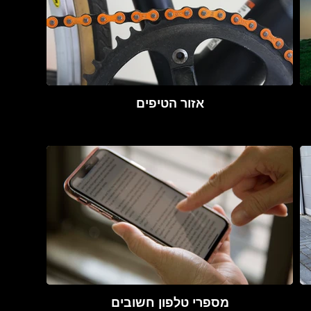
אזור הטיפים
מספרי טלפון חשובים