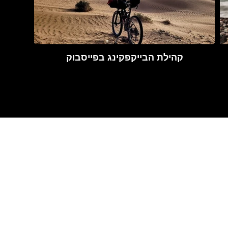
קהילת הבייקפקינג בפייסבוק