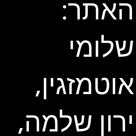
האתר:
שלומי
אוטמזגין,
ירון שלמה,