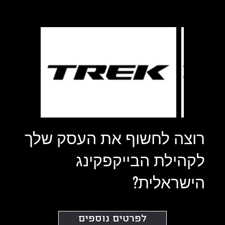
רוצה לחשוף את העסק שלך
לקהילת הבייקפקינג
הישראלית?
לפרטים נוספים