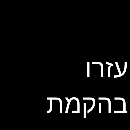
עזרו
בהקמת