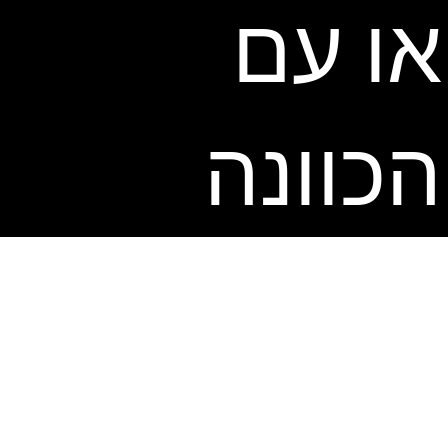
או עם
הכוונה