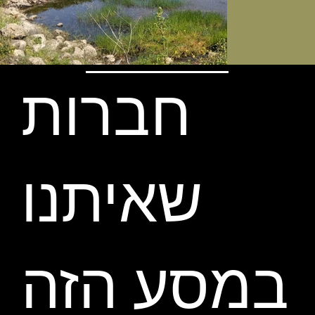
חברות
שאיתנו
במסע הזה