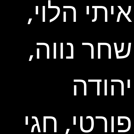
איתי הלוי,
שחר נווה,
יהודה
פורטי, חגי