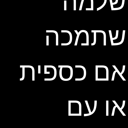
שלמה
שתמכה
אם כספית
או עם