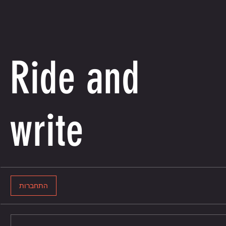
Ride and
write
התחברות