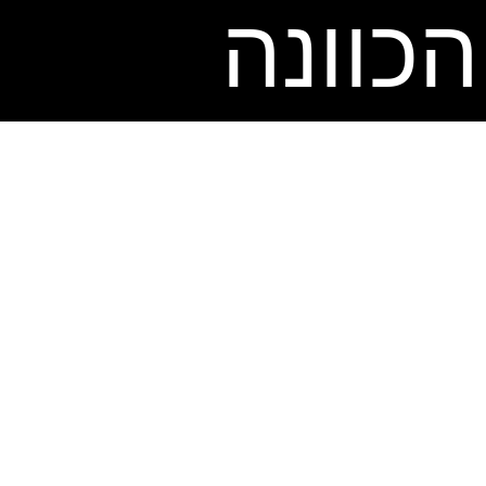
הכוונה