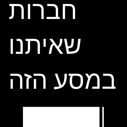
חברות
שאיתנו
במסע הזה