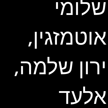
שלומי
אוטמזגין,
ירון שלמה,
אלעד