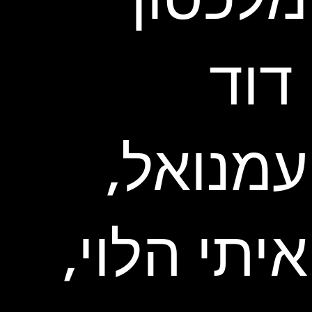
דוד
עמנואל,
איתי הלוי,