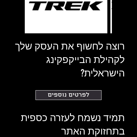
רוצה לחשוף את העסק שלך
לקהילת הבייקפקינג
הישראלית?
לפרטים נוספים
תמיד נשמח לעזרה כספית
בתחזוקת האתר