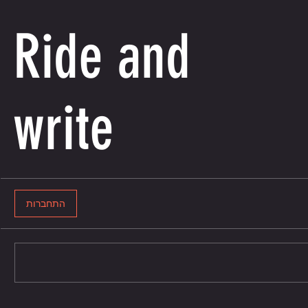
Ride and
write
התחברות