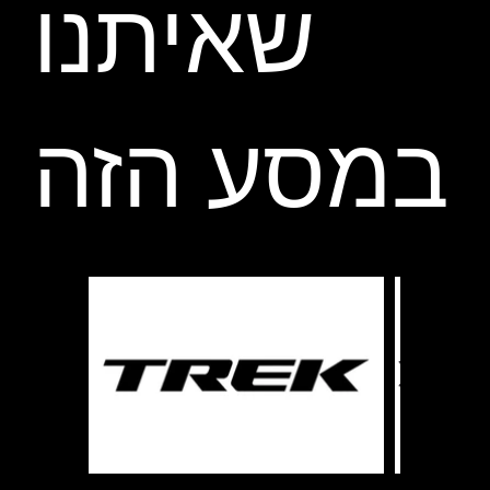
שאיתנו
במסע הזה