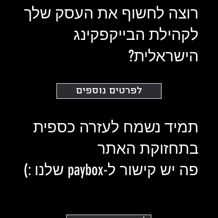
רוצה לחשוף את העסק שלך
לקהילת הבייקפקינג
הישראלית?
לפרטים נוספים
תמיד נשמח לעזרה כספית
בתחזוקת האתר
פה יש קישור ל-paybox שלנו :)