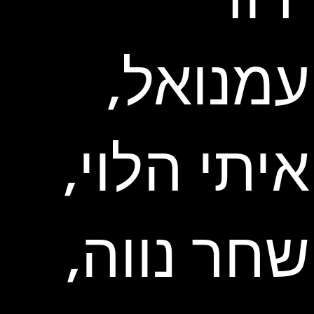
עמנואל,
איתי הלוי,
שחר נווה,