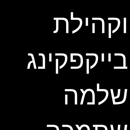
וקהילת
בייקפקינג
שלמה