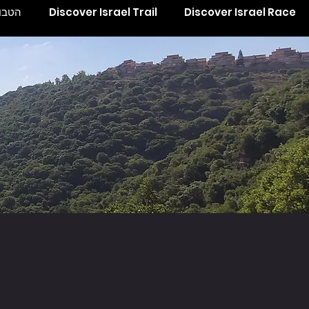
Discover Israel Race
Discover Israel Trail
הטבות