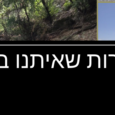
ות שאיתנו 