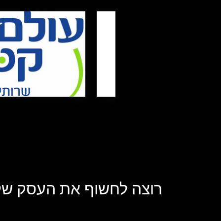
רוצה לחשוף את העסק שלך