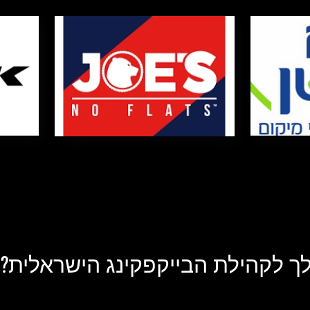
 לקהילת הבייקפקינג הישראלית?