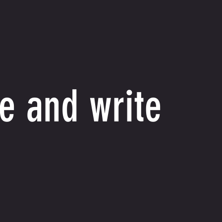
e and write