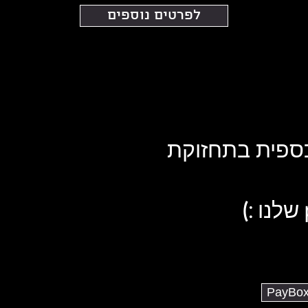
לפרטים נוספים
ספית בתחזוקת