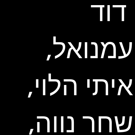
דוד
עמנואל,
איתי הלוי,
שחר נווה,