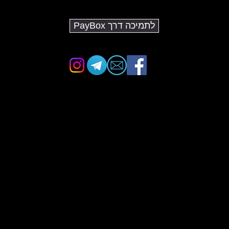
לתמיכה דרך PayBox