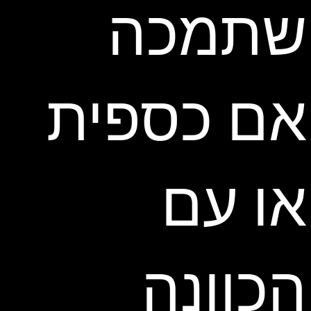
שתמכה
אם כספית
או עם
הכוונה