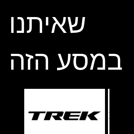
שאיתנו
במסע הזה