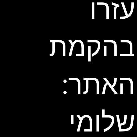
עזרו
בהקמת
האתר:
שלומי