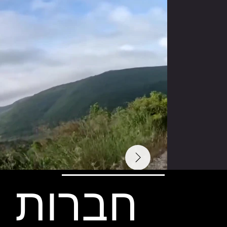
חברות