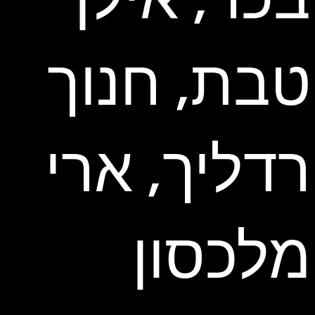
טבת, חנוך
רדליך, ארי
מלכסון