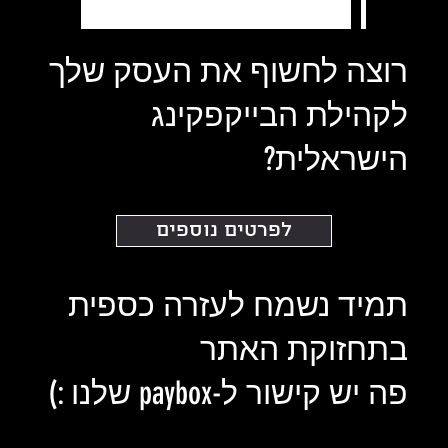
רוצה לחשוף את העסק שלך
לקהילת הבייקפקינג
הישראלית?
לפרטים נוספים
תמיד נשמח לעזרה כספית
בתחזוקת האתר
פה יש קישור ל-paybox שלנו :)