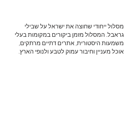
Discover Israel Gravel Edition
מסלול ייחודי שחוצה את ישראל על שבילי
גראבל. המסלול מזמן ביקורים במקומות בעלי
משמעות היסטורית, אתרים דתיים מרתקים,
אוכל מעניין וחיבור עמוק לטבע ולנופי הארץ.