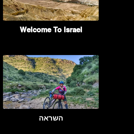
Welcome To Israel
השראה