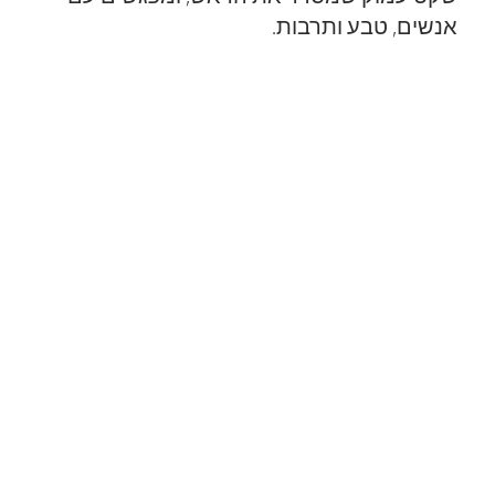
אנשים, טבע ותרבות.
Discover Israel Trail