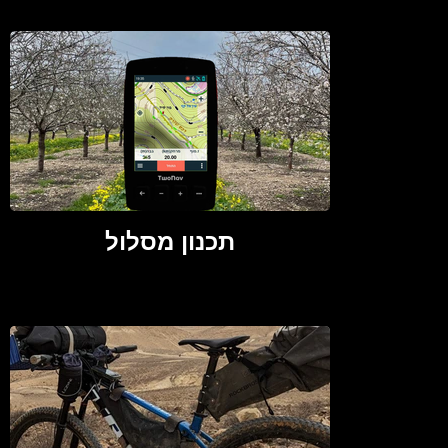
תכנון מסלול