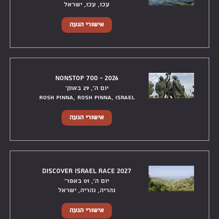
עכו, עכו, ישראל
אישורי הגעה
NonStop 700 - 2026
יום ה׳, 29 באוק׳
Rosh Pinna, Rosh Pinna, Israel
אישורי הגעה
Discover Israel Race 2027
יום ה׳, 01 באפר׳
נהריה, נהריה, ישראל
אישורי הגעה