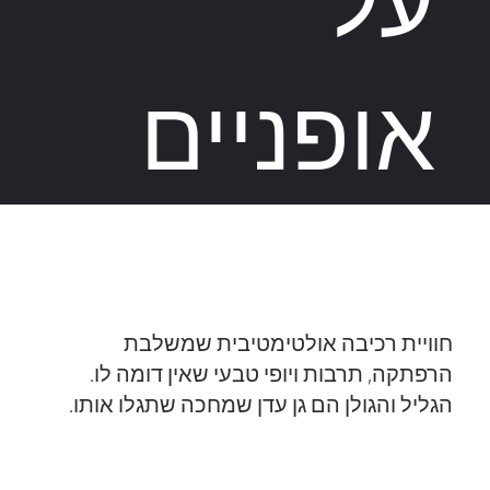
על
אופניים
CrossLand: Galilee Golan
חוויית רכיבה אולטימטיבית שמשלבת
הרפתקה, תרבות ויופי טבעי שאין דומה לו.
הגליל והגולן הם גן עדן שמחכה שתגלו אותו.