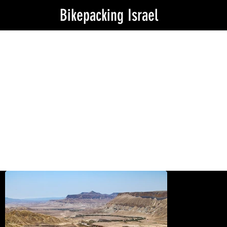
Bikepacking Israel