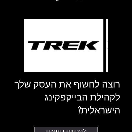
רוצה לחשוף את העסק שלך
לקהילת הבייקפקינג
הישראלית?
לפרטים נוספים