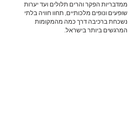
ממדבריות הפקר והרים תלולים ועד יערות
שופעים ונופים מלכותיים, תחוו חוויה בלתי
נשכחת ברכיבה דרך כמה מהמקומות
המרגשים ביותר בישראל.