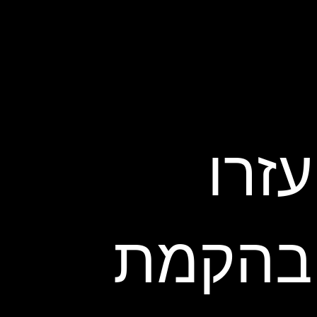
עזרו
בהקמת