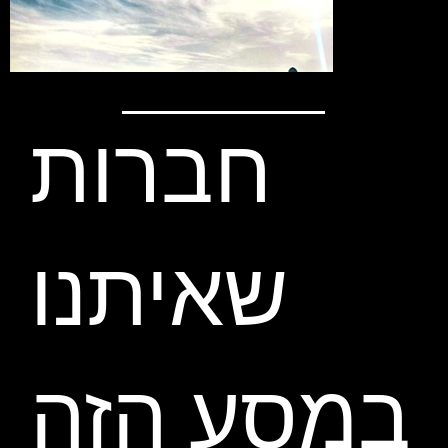
חברות
שאיתנו
במסע הזה