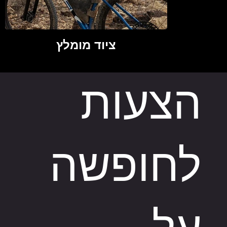
ציוד מומלץ
הצעות
לחופשה