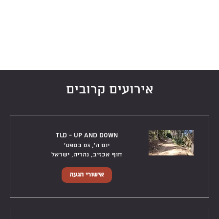
אירועים קרובים
TLD - Up and Down
יום ה׳, 03 בספט׳
חוף אכזיב, נהריה, ישראל
אישורי הגעה