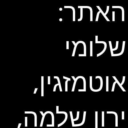
האתר:
שלומי
אוטמזגין,
ירון שלמה,