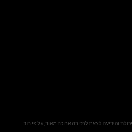
ולת והידיעה לצאת לרכיבה ארוכה מאוד, על פי רוב 