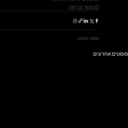
להמשך קריאה
פוסטים אחרונים