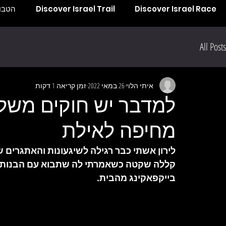
Discover Israel Race
Discover Israel Trail
הטבות
All Posts
איתי הלוי
26 במאי 2022
זמן קריאה 1 דקות
למדבר יש חוקים משלו 
מחיפה לאילת
לירון אשתי כבר רגילה לשיגעונות והאתגרים 
קללה שקטה כשאמרתי לה שתבוא עם הבנות לאי
בייקפאקינג מהבית.