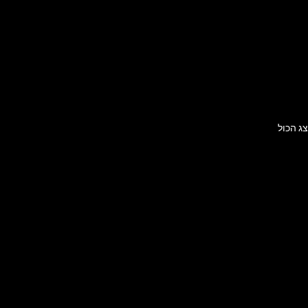
ג הכול