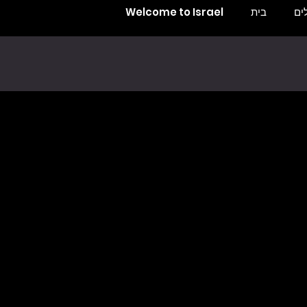
ים
בית
Welcome to Israel