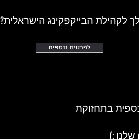
 לקהילת הבייקפקינג הישראלית?
לפרטים נוספים
ספית בתחזוקת