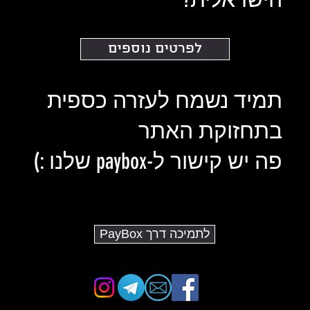
לפרטים נוספים
תמיד נשמח לעזרה כספית
בתחזוקת האתר
פה יש קישור ל-paybox שלנו :)
לתמיכה דרך PayBox