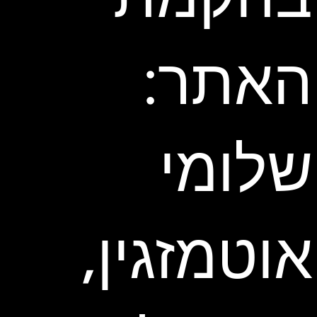
האתר:
שלומי
אוטמזגין,