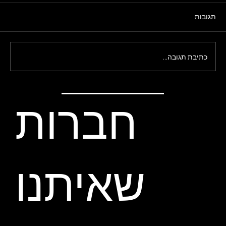
תגובות
כתיבת תגובה...
איך לבנות אופניים מושלמים לבייקפאקינג
חברות
שאיתנו