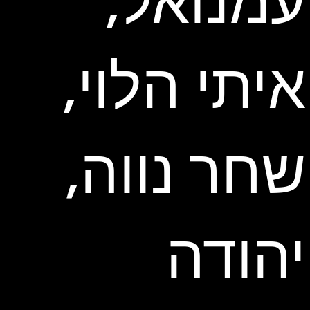
עמנואל,
איתי הלוי,
שחר נווה,
יהודה