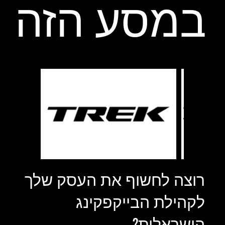
במסע הזה
רוצה לחשוף את העסק שלך
לקהילת הבייקפקינג
הישראלית?