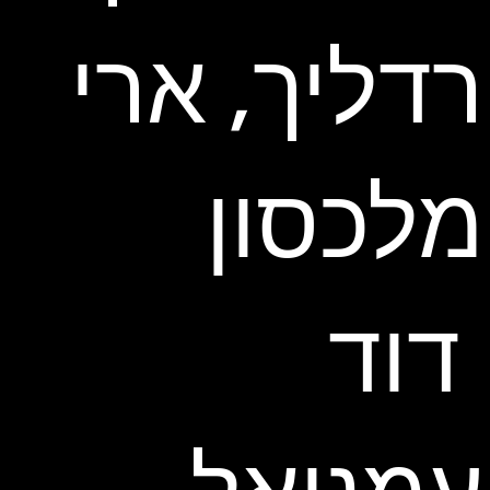
רדליך, ארי
מלכסון
דוד