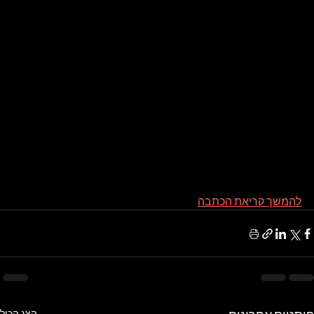
להמשך קריאת הכתבה
הצג הכול