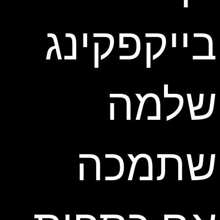
בייקפקינג
שלמה
שתמכה