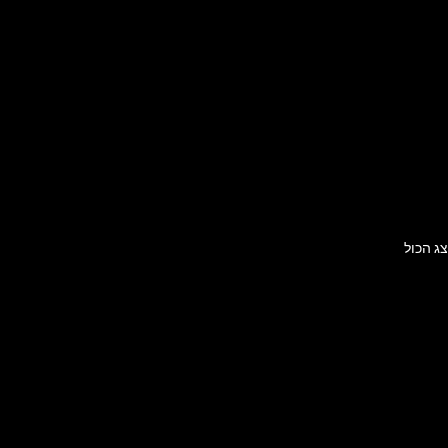
ג הכול