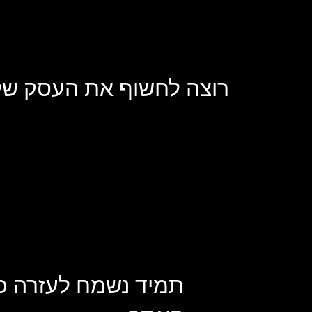
רוצה לחשוף את העסק שלך
תמיד נשמח לעזרה כ