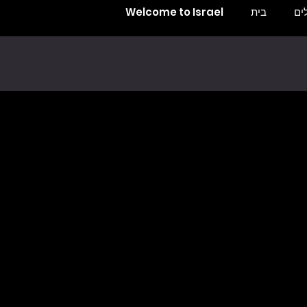
ים
בית
Welcome to Israel