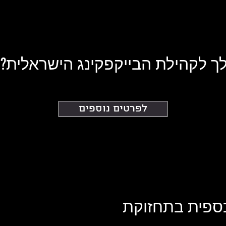
 לקהילת הבייקפקינג הישראלית?
לפרטים נוספים
ספית בתחזוקת