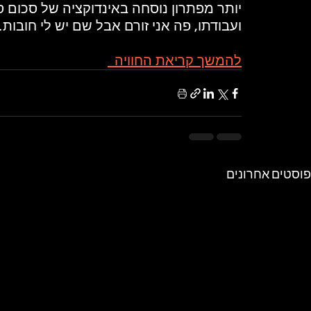
יותר מפתרון נוסחה באינדוקציה של סכום 
ועבודתו, פה אני זורם אבל שם יש לי חובו
להמשך קריאת החוויה  
פוסטים אחרונים