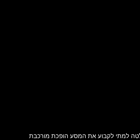
טה למתי לקבוע את המסע הופכת מורכבת 