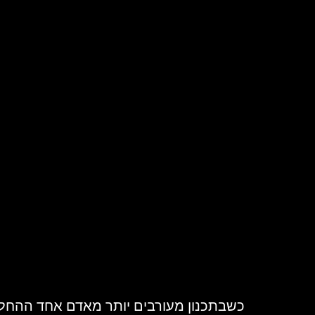
כשבתכנון מעורבים יותר מאדם אחד ההחל