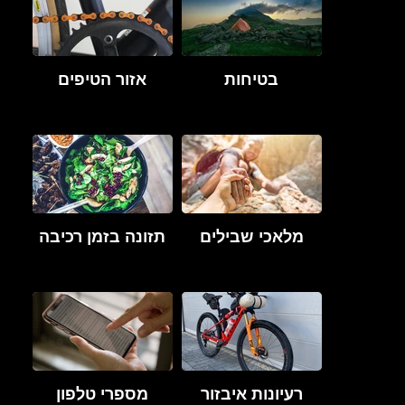
בטיחות
אזור הטיפים
מלאכי שבילים
תזונה בזמן רכיבה
רעיונות איבזור
מספרי טלפון