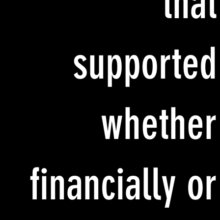
that
supported
whether
financially or