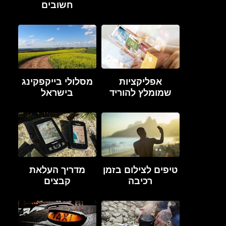
חשובים
אפליקציות
מסלולי בייקפקינג
שמומלץ להוריד
בישראל
טיפים לצילום בזמן
מדריך העלאת
רכיבה
קבצים