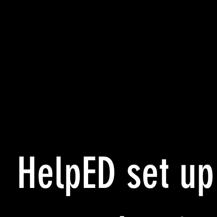
HelpED set up