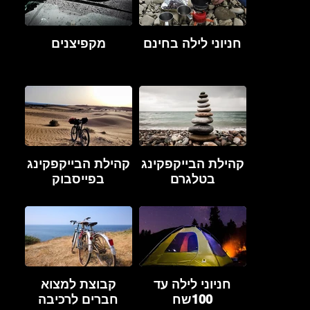
חניוני לילה בחינם
מקפיצנים
קהילת הבייקפקינג
קהילת הבייקפקינג
בטלגרם
בפייסבוק
חניוני לילה עד
קבוצת למצוא
100שח
חברים לרכיבה