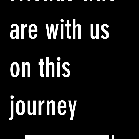
are with us
on this
journey