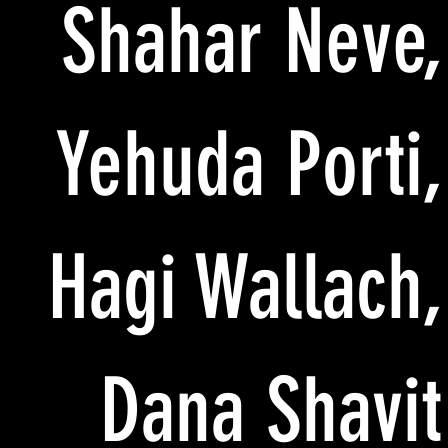
Shahar Neve,
Yehuda Porti,
Hagi Wallach,
Dana Shavit