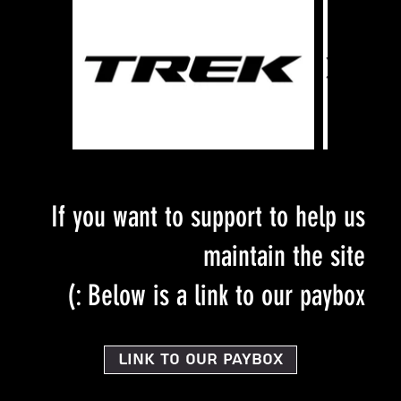
If you want to support to help us
maintain the site
Below is a link to our paybox :)
Link to our PayBox