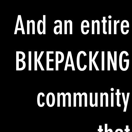
And an entire
BIKEPACKING
community