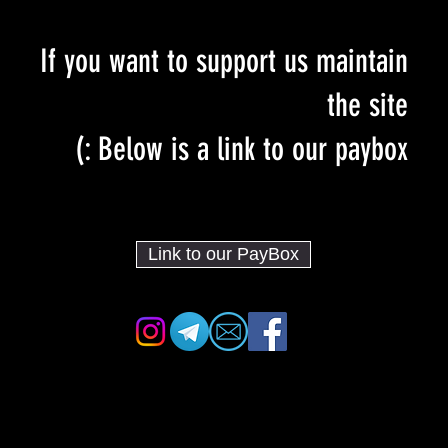
If you want to support us maintain
the site
Below is a link to our paybox :)
Link to our PayBox